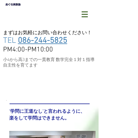
まずはお気軽にお問い合わせください！
TEL
086-244-5825
PM4:00-PM10:00
小4から高3までの一貫教育 数学完全１対１指導
自主性を育てます
なぜ数学は自主学習なので
しょう？
‘学問に王道なし’と言われるように、
楽をして学問はできません。